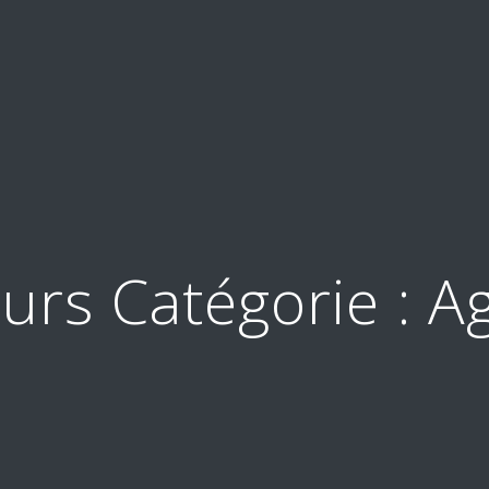
urs Catégorie :
Ag