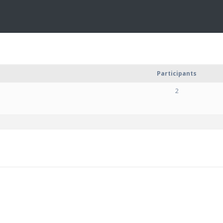
Participants
2