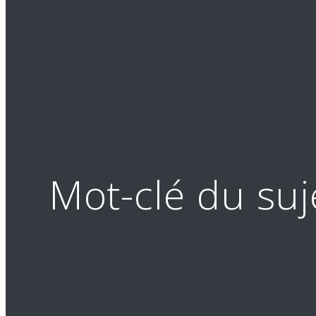
Mot-clé du suj