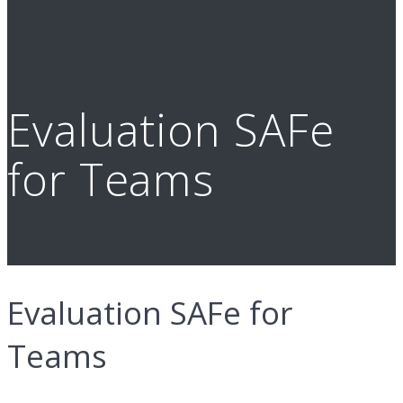
Evaluation SAFe
for Teams
Evaluation SAFe for
Teams