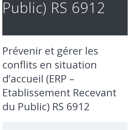
Public) RS 6912
Prévenir et gérer les
conflits en situation
d’accueil (ERP –
Etablissement Recevant
du Public) RS 6912