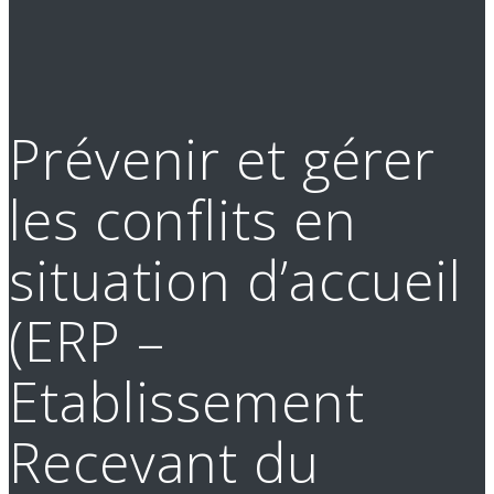
Prévenir et gérer
les conflits en
situation d’accueil
(ERP –
Etablissement
Recevant du