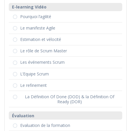
E-learning Vidéo
Pourquoi l’agilité
Le manifeste Agile
Estimation et vélocité
Le rôle de Scrum Master
Les événements Scrum
L’Equipe Scrum
Le refinement
La Définition Of Done (DOD) & la Définition Of
Ready (DOR)
Évaluation
Evaluation de la formation