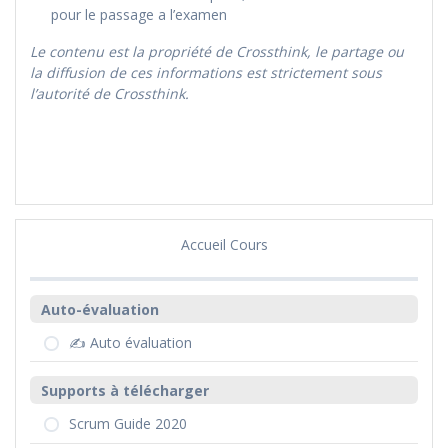
pour le passage a l’examen
Le contenu est la propriété de Crossthink, le partage ou
la diffusion de ces informations est strictement sous
l’autorité de Crossthink.
Accueil Cours
Auto-évaluation
✍️ Auto évaluation
Supports à télécharger
Scrum Guide 2020