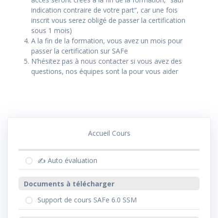
indication contraire de votre part”, car une fois
inscrit vous serez obligé de passer la certification
sous 1 mois)
A la fin de la formation, vous avez un mois pour
passer la certification sur SAFe
N’hésitez pas à nous contacter si vous avez des
questions, nos équipes sont la pour vous aider
Accueil Cours
✍️ Auto évaluation
Documents à télécharger
Support de cours SAFe 6.0 SSM