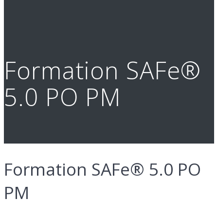
Formation SAFe®
5.0 PO PM
Formation SAFe® 5.0 PO
PM