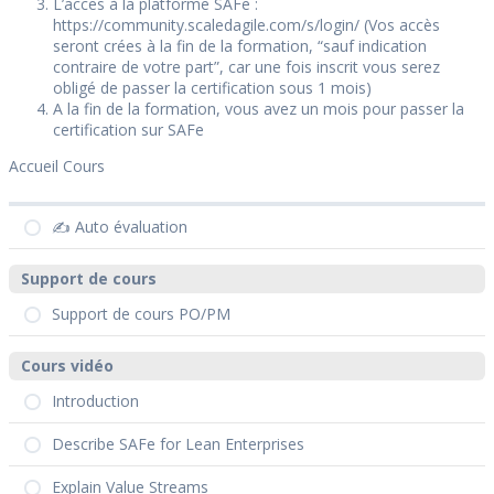
L’acces à la platforme SAFe :
https://community.scaledagile.com/s/login/ (Vos accès
seront crées à la fin de la formation, “sauf indication
contraire de votre part”, car une fois inscrit vous serez
obligé de passer la certification sous 1 mois)
A la fin de la formation, vous avez un mois pour passer la
certification sur SAFe
Accueil Cours
✍️ Auto évaluation
Support de cours
Support de cours PO/PM
Cours vidéo
Introduction
Describe SAFe for Lean Enterprises
Explain Value Streams