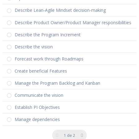
Describe Lean-Agile Mindset decision-making
Describe Product Owner/Product Manager responsibilities
Describe the Program Increment
Describe the vision
Forecast work through Roadmaps
Create beneficial Features
Manage the Program Backlog and Kanban
Communicate the vision
Establish PI Objectives
Manage dependencies
1 de 2