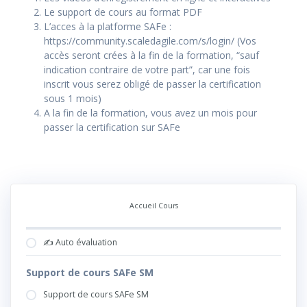
Le support de cours au format PDF
L’acces à la platforme SAFe :
https://community.scaledagile.com/s/login/ (Vos
accès seront crées à la fin de la formation, “sauf
indication contraire de votre part”, car une fois
inscrit vous serez obligé de passer la certification
sous 1 mois)
A la fin de la formation, vous avez un mois pour
passer la certification sur SAFe
Accueil Cours
✍️ Auto évaluation
Support de cours SAFe SM
Support de cours SAFe SM