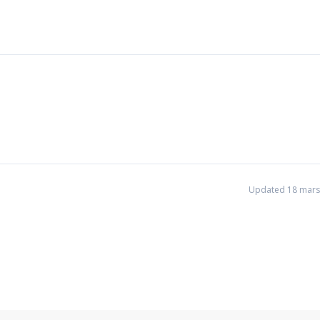
Updated 18 mars