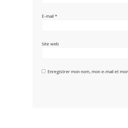
E-mail
*
Site web
Enregistrer mon nom, mon e-mail et mon