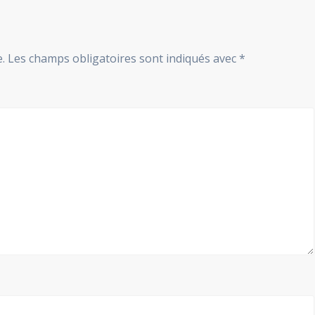
.
Les champs obligatoires sont indiqués avec
*