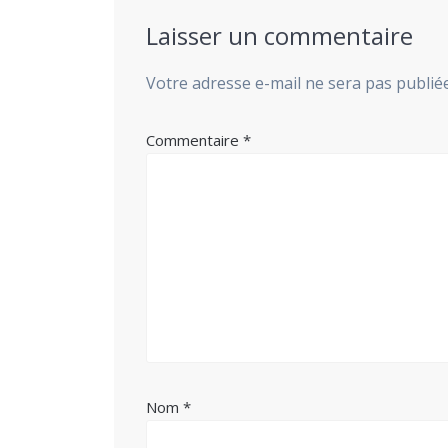
Laisser un commentaire
Votre adresse e-mail ne sera pas publiée
Commentaire
*
Nom
*