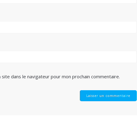
 site dans le navigateur pour mon prochain commentaire.