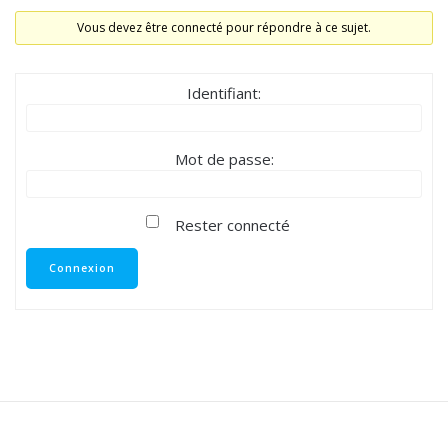
Vous devez être connecté pour répondre à ce sujet.
Identifiant:
Mot de passe:
Rester connecté
Connexion