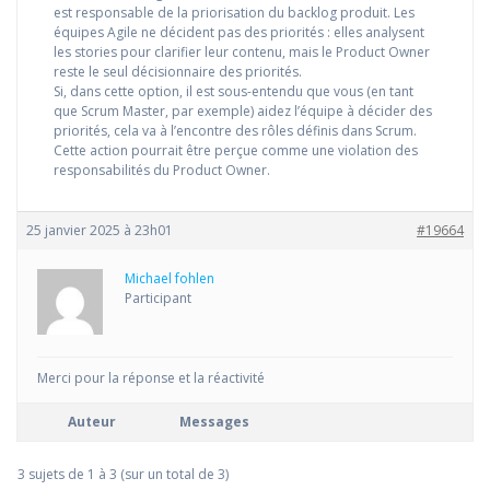
est responsable de la priorisation du backlog produit. Les
équipes Agile ne décident pas des priorités : elles analysent
les stories pour clarifier leur contenu, mais le Product Owner
reste le seul décisionnaire des priorités.
Si, dans cette option, il est sous-entendu que vous (en tant
que Scrum Master, par exemple) aidez l’équipe à décider des
priorités, cela va à l’encontre des rôles définis dans Scrum.
Cette action pourrait être perçue comme une violation des
responsabilités du Product Owner.
25 janvier 2025 à 23h01
#19664
Michael fohlen
Participant
Merci pour la réponse et la réactivité
Auteur
Messages
3 sujets de 1 à 3 (sur un total de 3)