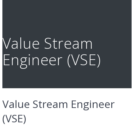
Value Stream
Engineer (VSE)
Value Stream Engineer
(VSE)