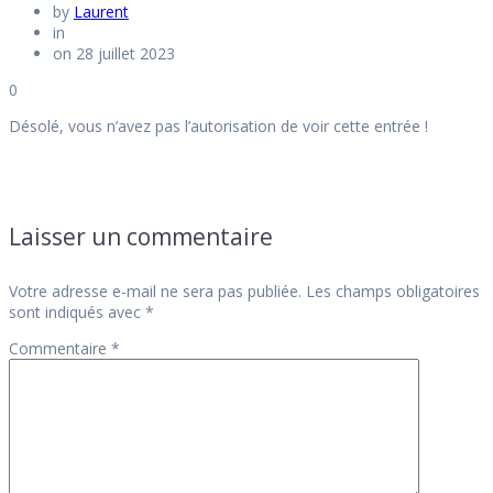
by
Laurent
in
on 28 juillet 2023
0
Désolé, vous n’avez pas l’autorisation de voir cette entrée !
Navigation
de
Laisser un commentaire
l’article
Votre adresse e-mail ne sera pas publiée.
Les champs obligatoires
sont indiqués avec
*
Commentaire
*